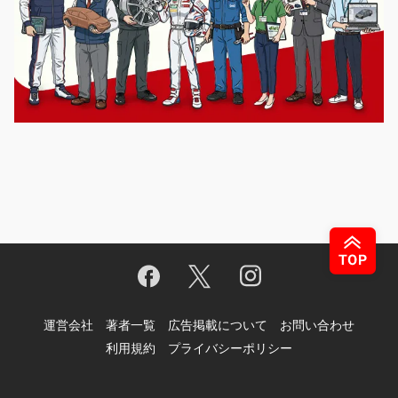
運営会社
著者一覧
広告掲載について
お問い合わせ
利用規約
プライバシーポリシー