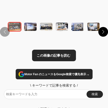
この画像の記事を読む
→
Motor Fan のニュースをGoogle検索で優先表示
\
キーワードで記事を検索する
/
検索