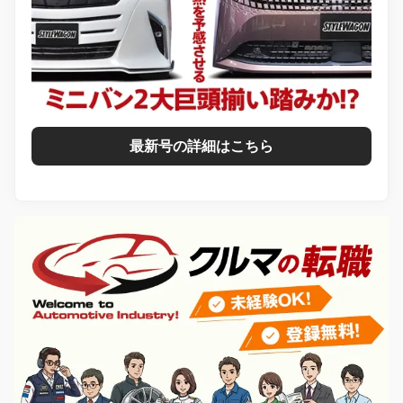
最新号の詳細はこちら