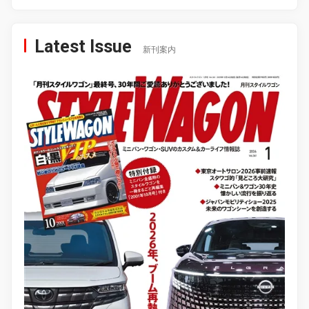
Latest Issue
新刊案内