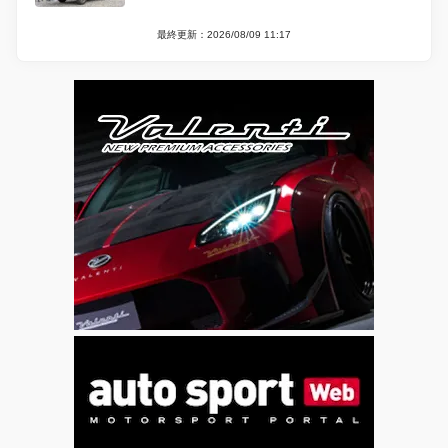
最終更新：2026/08/09 11:17