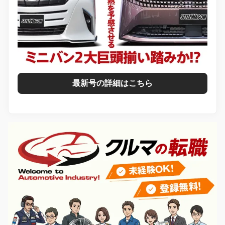
最新号の詳細はこちら