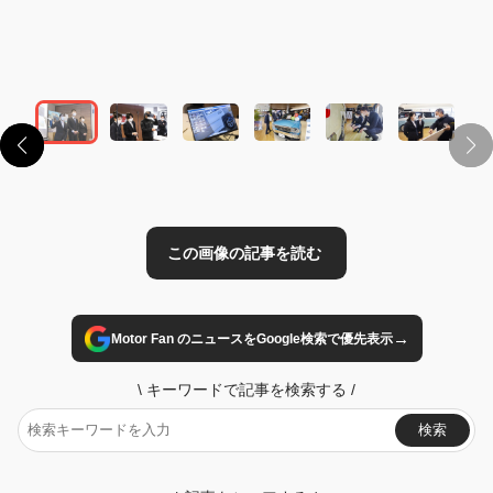
この画像の記事を読む
→
Motor Fan のニュースをGoogle検索で優先表示
\
キーワードで記事を検索する
/
検索