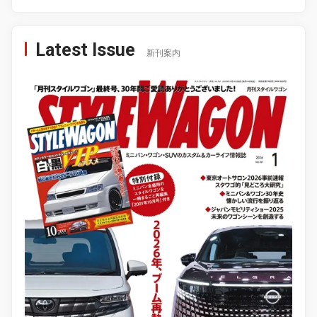
Latest Issue
新刊案内