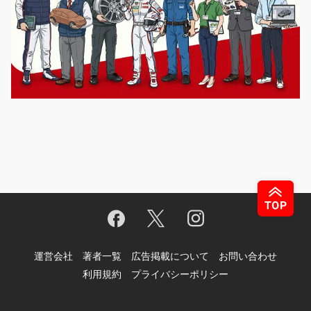
運営会社
著者一覧
広告掲載について
お問い合わせ
利用規約
プライバシーポリシー