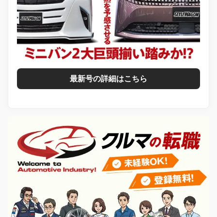
最新号の詳細はこちら