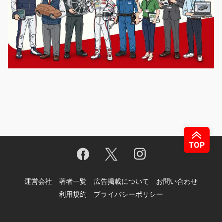
運営会社
著者一覧
広告掲載について
お問い合わせ
利用規約
プライバシーポリシー