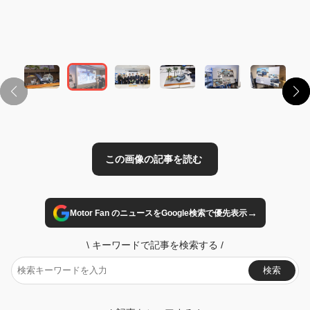
この画像の記事を読む
→
Motor Fan のニュースをGoogle検索で優先表示
\
キーワードで記事を検索する
/
検索