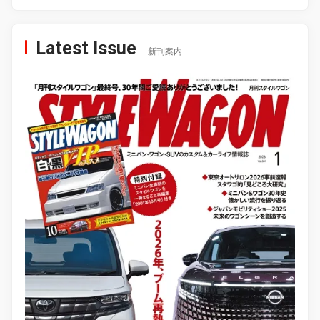
Latest Issue
新刊案内