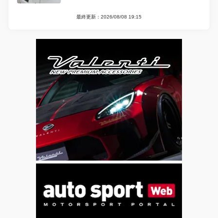
最終更新：2026/08/08 19:15