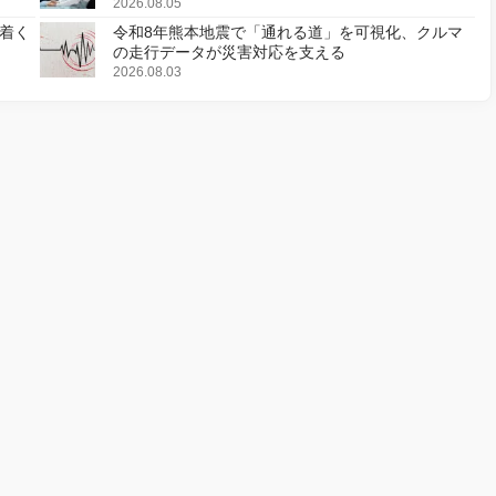
2026.08.05
着く
令和8年熊本地震で「通れる道」を可視化、クルマ
の走行データが災害対応を支える
2026.08.03