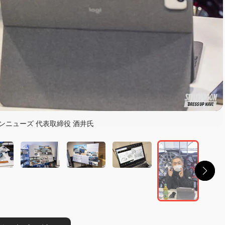
読む
ンニューズ 代表取締役 酒井氏