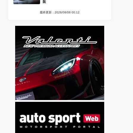
装
最終更新：2026/08/08 00:12