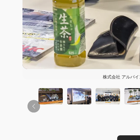
この画像の記事を
株式会社 アルパイ