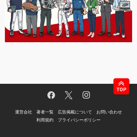
運営会社
著者一覧
広告掲載について
お問い合わせ
利用規約
プライバシーポリシー