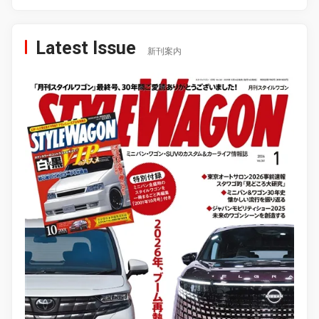
Latest Issue
新刊案内