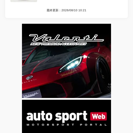
最終更新：2026/08/10 10:21