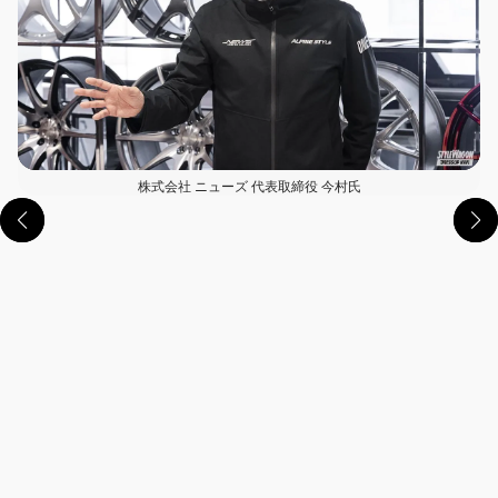
株式会社 ニューズ 代表取締役 今村氏