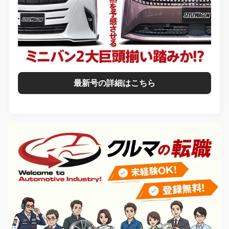
最新号の詳細はこちら