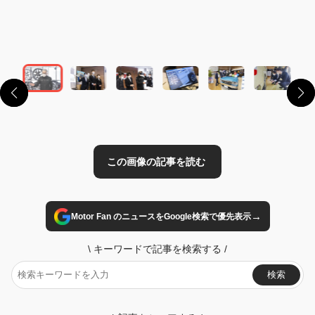
この画像の記事を読む
→
Motor Fan のニュースをGoogle検索で優先表示
\
キーワードで記事を検索する
/
検索