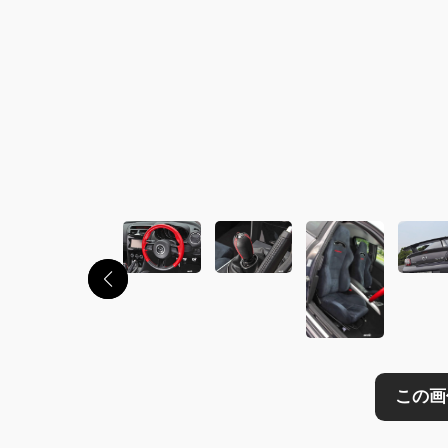
この画像の記事を