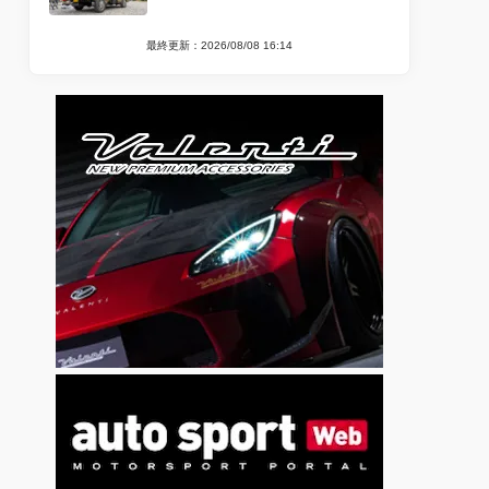
最終更新：2026/08/08 16:14