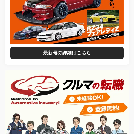
最新号の詳細はこちら