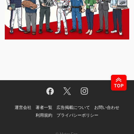
運営会社
著者一覧
広告掲載について
お問い合わせ
利用規約
プライバシーポリシー