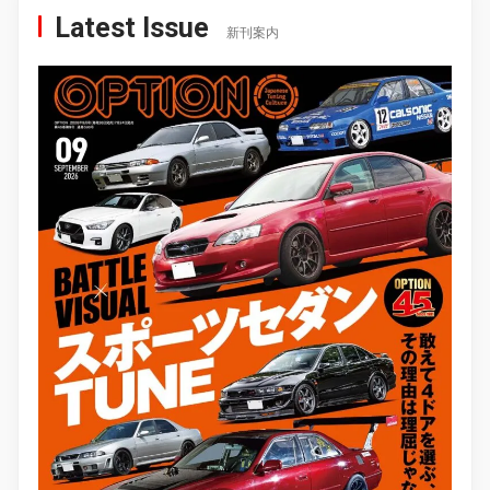
Latest Issue
新刊案内