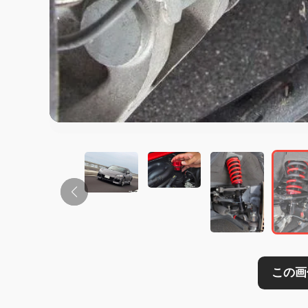
この画像の記事を