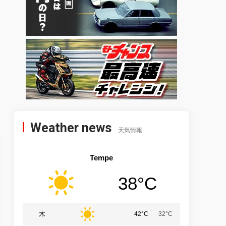
Weather news
天気情報
Tempe
38°C
木
42°C
32°C