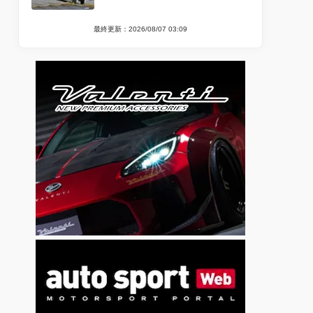
最終更新：2026/08/07 03:09