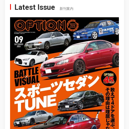
Latest Issue
新刊案内