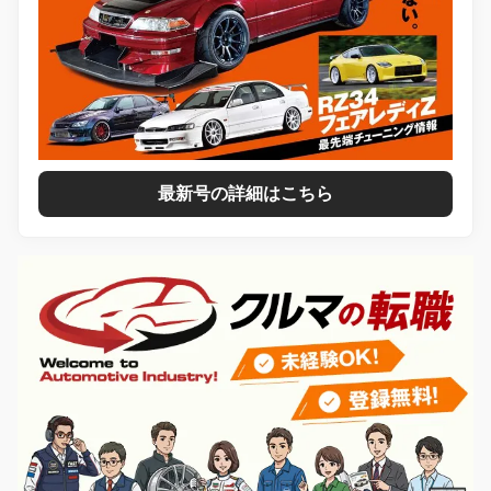
最新号の詳細はこちら