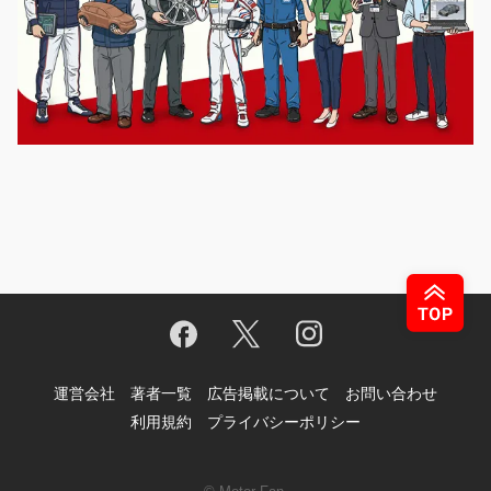
運営会社
著者一覧
広告掲載について
お問い合わせ
利用規約
プライバシーポリシー