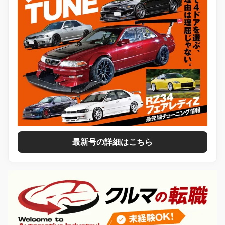
最新号の詳細はこちら