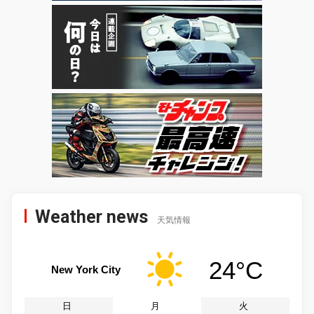
Weather news
天気情報
24°C
New York City
日
月
火