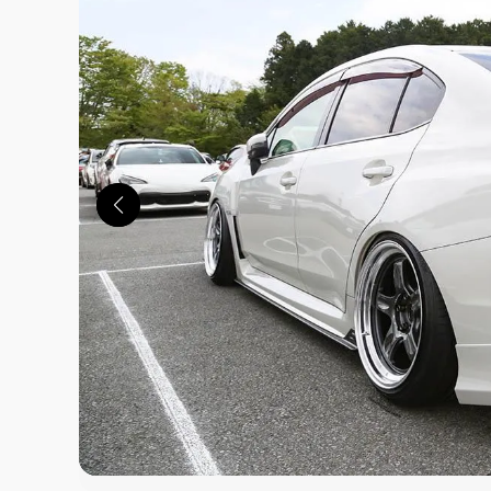
この画像の記事を