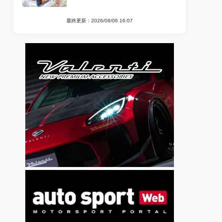
最終更新：2026/08/06 16:07