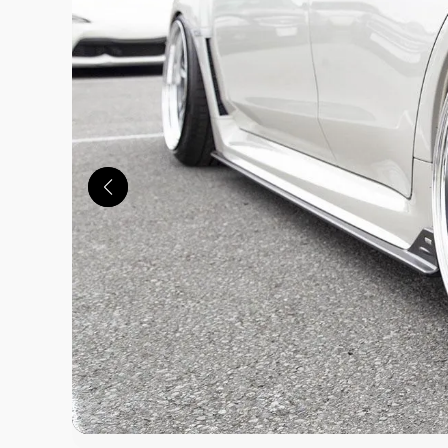
この画像の記事を