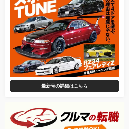
最新号の詳細はこちら