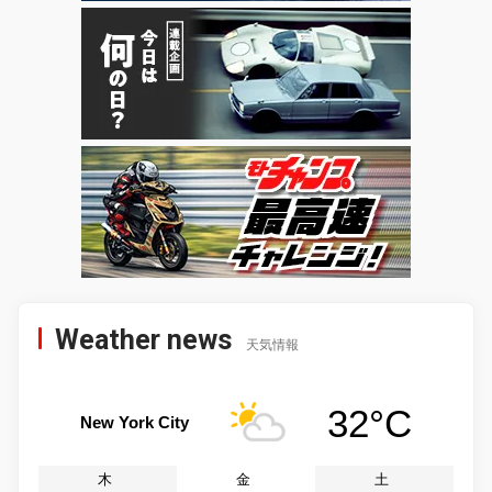
Weather news
天気情報
32°C
New York City
木
金
土