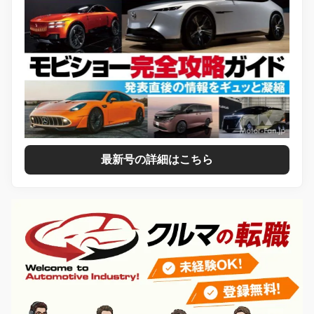
最新号の詳細はこちら