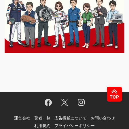
運営会社
著者一覧
広告掲載について
お問い合わせ
利用規約
プライバシーポリシー