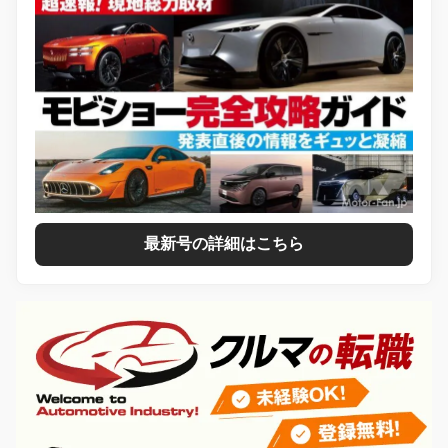
最新号の詳細はこちら