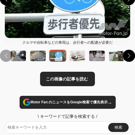
クルマや自転車などの車両は、歩行者への配慮が必要だ
この画像の記事を読む
→
Motor Fan のニュースをGoogle検索で優先表示
\
キーワードで記事を検索する
/
検索