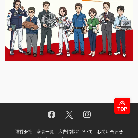
運営会社
著者一覧
広告掲載について
お問い合わせ