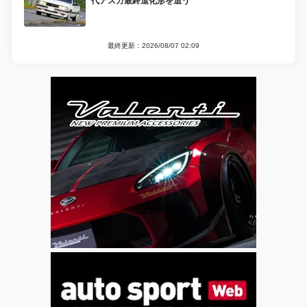
代アスカ最終進化形を追う
最終更新：2026/08/07 02:09