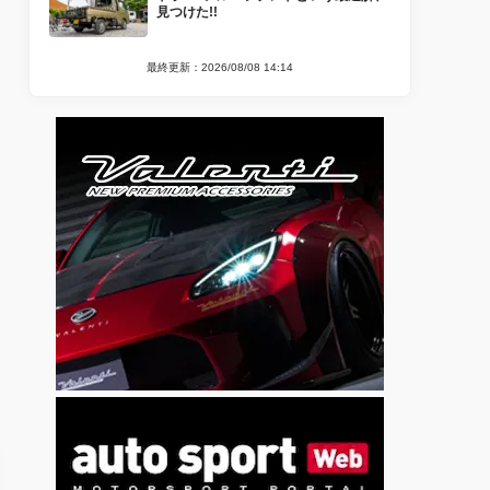
見つけた!!
最終更新：2026/08/08 14:14