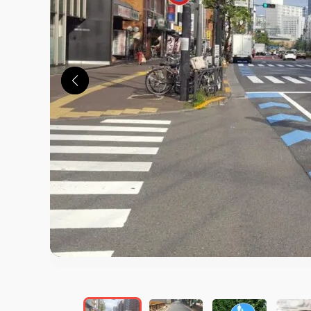
この画像の記事を