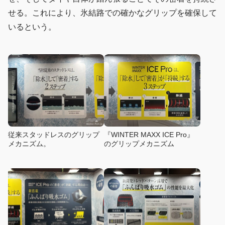
せる。これにより、氷結路での確かなグリップを確保して
いるという。
従来スタッドレスのグリップ
『WINTER MAXX ICE Pro』
メカニズム。
のグリップメカニズム