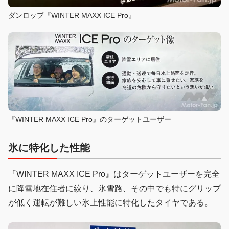
ダンロップ『WINTER MAXX ICE Pro』
『WINTER MAXX ICE Pro』のターゲットユーザー
氷に特化した性能
『WINTER MAXX ICE Pro』はターゲットユーザーを完全
に降雪地在住者に絞り、氷雪路、その中でも特にグリップ
が低く運転が難しい氷上性能に特化したタイヤである。