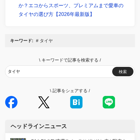
か？エコからスポーツ、プレミアムまで愛車の
タイヤの選び方【2026年最新版】
キーワード:
タイヤ
\
キーワードで記事を検索する
/
検索
\
記事をシェアする
/
ヘッドラインニュース