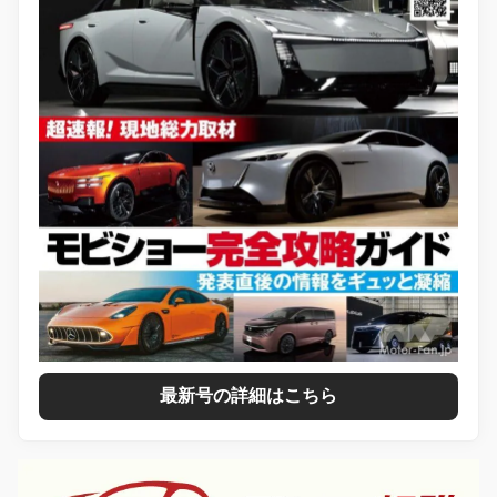
最新号の詳細はこちら