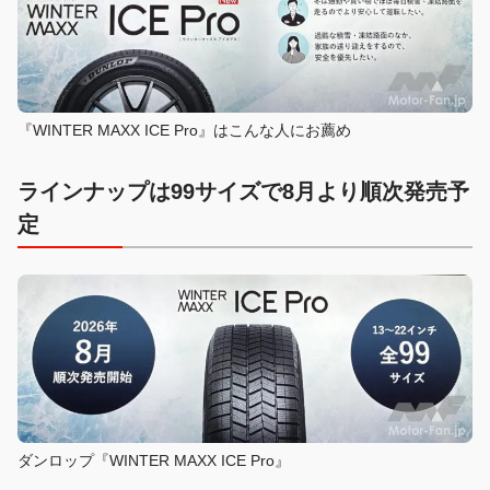
『WINTER MAXX ICE Pro』はこんな人にお薦め
ラインナップは99サイズで8月より順次発売予
定
ダンロップ『WINTER MAXX ICE Pro』