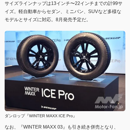
サイズラインナップは13インチ〜22インチまでの計99サ
イズ。軽自動車からセダン、ミニバン、SUVなど多様な
モデルとサイズに対応。8月発売予定だ。
ダンロップ『WINTER MAXX ICE Pro』
なお、『WINTER MAXX 03』も引き続き併売となり、