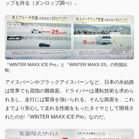
ップを誇る（ダンロップ調べ）。
『WINTER MAXX ICE Pro』と『WINTER MAXX 03』の性能比
較。
アイスバーンやブラックアイスバーンなど、日本の氷結路
は世界でも屈指の難路面。ドライバーは運転技術も求めら
れるし、走行には緊張を強いられる。そんな路面を、これ
までより安心して走れる性能をもったタイヤとして開発さ
れたのが『WINTER MAXX ICE Pro』なのだ。