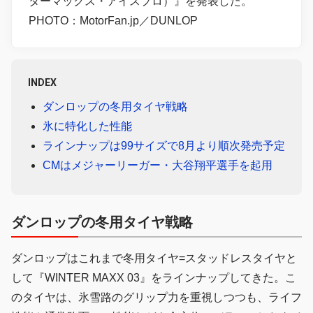
ターマックス・アイスプロ）』を発表した。
PHOTO：MotorFan.jp／DUNLOP
INDEX
ダンロップの冬用タイヤ戦略
氷に特化した性能
ラインナップは99サイズで8月より順次発売予定
CMはメジャーリーガー・大谷翔平選手を起用
ダンロップの冬用タイヤ戦略
ダンロップはこれまで冬用タイヤ=スタッドレスタイヤと
して『WINTER MAXX 03』をラインナップしてきた。こ
のタイヤは、氷雪路のグリップ力を重視しつつも、ライフ