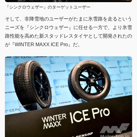
『シンクロウェザー』のターゲットユーザー
そして、非降雪地のユーザーがたまに氷雪路を走るという
ニーズを『シンクロウェザー』に任せる一方で、より氷雪
路性能を高めた新スタッドレスタイヤとして開発されたの
が『WINTER MAXX ICE Pro』だ。