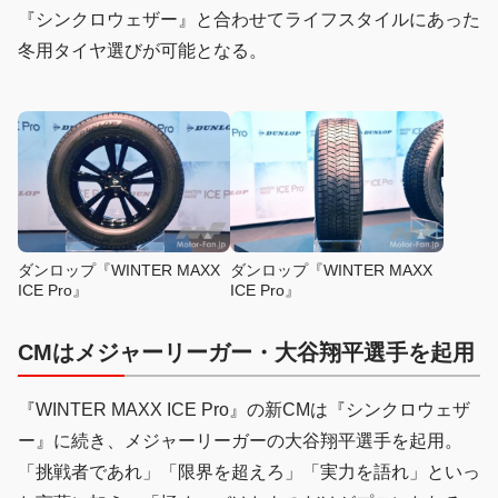
『シンクロウェザー』と合わせてライフスタイルにあった
冬用タイヤ選びが可能となる。
ダンロップ『WINTER MAXX
ダンロップ『WINTER MAXX
ICE Pro』
ICE Pro』
CMはメジャーリーガー・大谷翔平選手を起用
『WINTER MAXX ICE Pro』の新CMは『シンクロウェザ
ー』に続き、メジャーリーガーの大谷翔平選手を起用。
「挑戦者であれ」「限界を超えろ」「実力を語れ」といっ