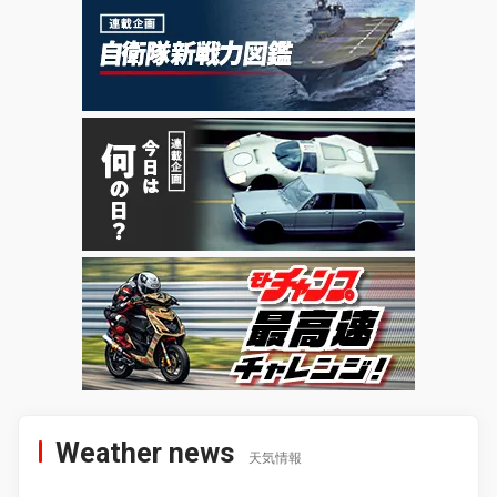
Weather news
天気情報