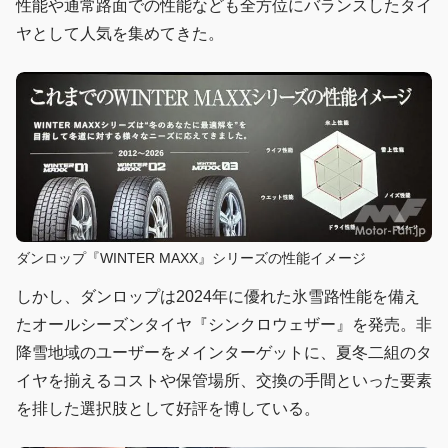
性能や通常路面での性能なども全方位にバランスしたタイ
ヤとして人気を集めてきた。
ダンロップ『WINTER MAXX』シリーズの性能イメージ
しかし、ダンロップは2024年に優れた氷雪路性能を備え
たオールシーズンタイヤ『シンクロウェザー』を発売。非
降雪地域のユーザーをメインターゲットに、夏冬二組のタ
イヤを揃えるコストや保管場所、交換の手間といった要素
を排した選択肢として好評を博している。