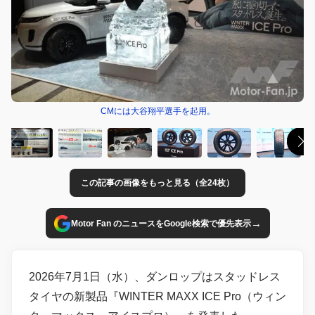
CMには大谷翔平選手を起用。
この記事の画像をもっと見る（全24枚）
→
Motor Fan のニュースをGoogle検索で優先表示
2026年7月1日（水）、ダンロップはスタッドレス
タイヤの新製品『WINTER MAXX ICE Pro（ウィン