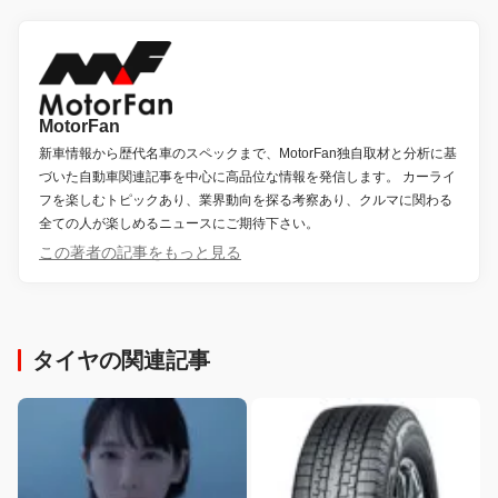
MotorFan
新車情報から歴代名車のスペックまで、MotorFan独自取材と分析に基
づいた自動車関連記事を中心に高品位な情報を発信します。 カーライ
フを楽しむトピックあり、業界動向を探る考察あり、クルマに関わる
全ての人が楽しめるニュースにご期待下さい。
この著者の記事をもっと見る
タイヤの関連記事