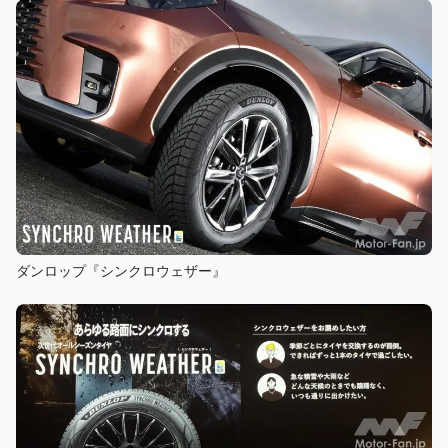
ダンロップ『シンクロウェザー』