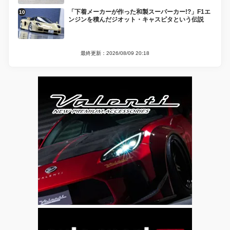
「下着メーカーが作った和製スーパーカー!?」F1エ
ンジンを積んだジオット・キャスピタという伝説
最終更新：2026/08/09 20:18