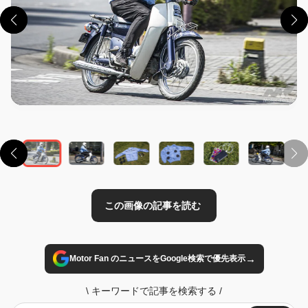
この画像の記事を読む
→
Motor Fan のニュースをGoogle検索で優先表示
\
キーワードで記事を検索する
/