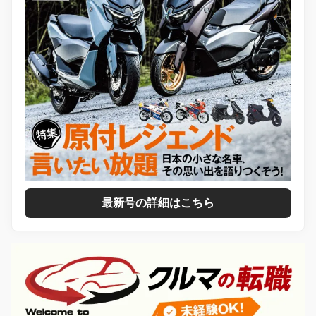
最新号の詳細はこちら