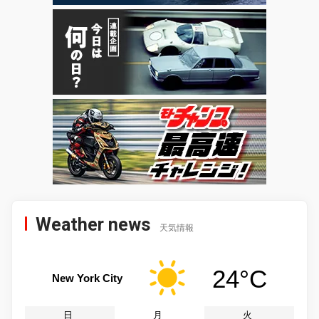
Weather news
天気情報
24°C
New York City
日
月
火