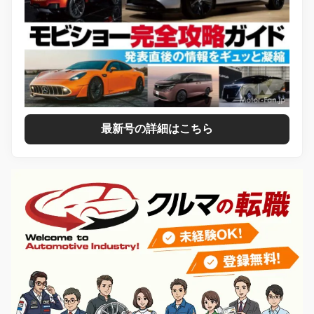
最新号の詳細はこちら