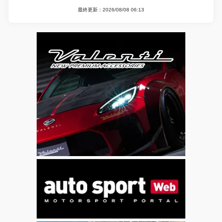
最終更新：2026/08/08 06:13