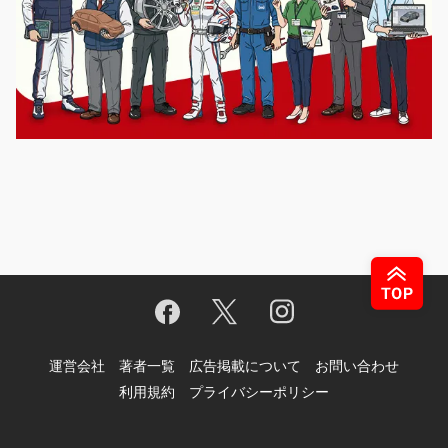
運営会社
著者一覧
広告掲載について
お問い合わせ
利用規約
プライバシーポリシー