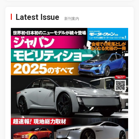
Latest Issue
新刊案内