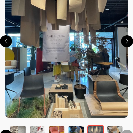
この画像の記事を読む