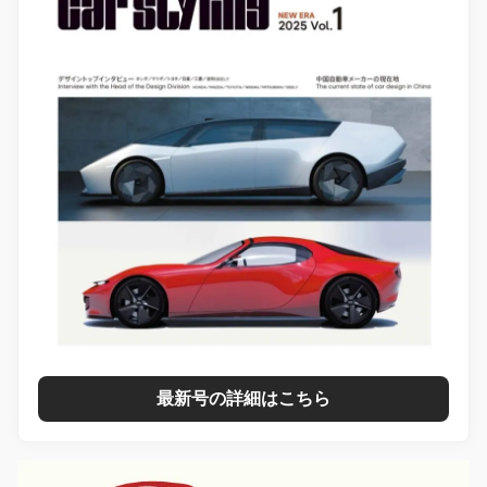
最新号の詳細はこちら