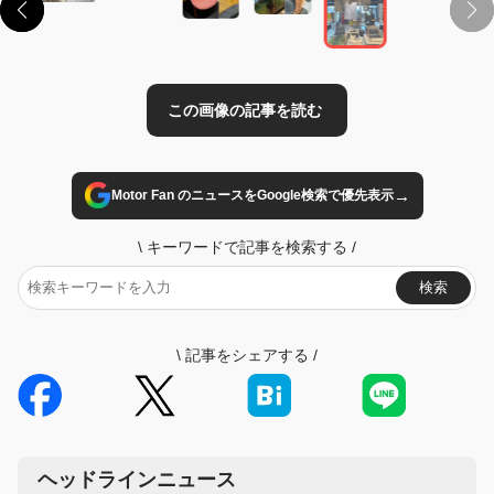
→
Motor Fan のニュースをGoogle検索で優先表示
\
キーワードで記事を検索する
/
検索
\
記事をシェアする
/
ヘッドラインニュース