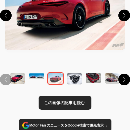
この画像の記事を読む
→
Motor Fan のニュースをGoogle検索で優先表示