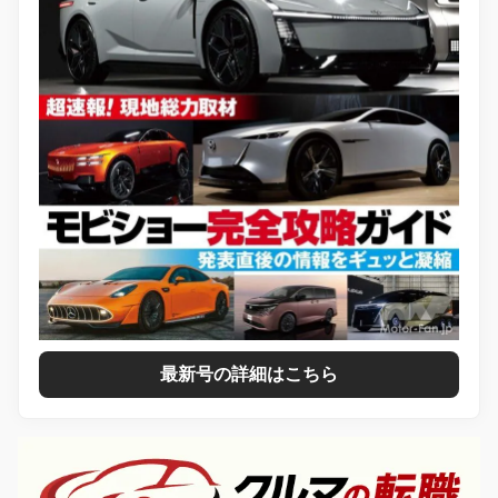
最新号の詳細はこちら