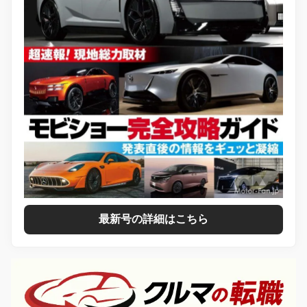
最新号の詳細はこちら