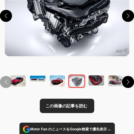
この画像の記事を読む
→
Motor Fan のニュースをGoogle検索で優先表示