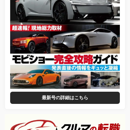
最新号の詳細はこちら