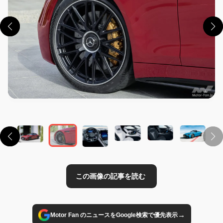
この画像の記事を読む
→
Motor Fan のニュースをGoogle検索で優先表示