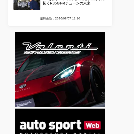
拓くR35GT-Rチューンの未来
最終更新：2026/08/07 11:10