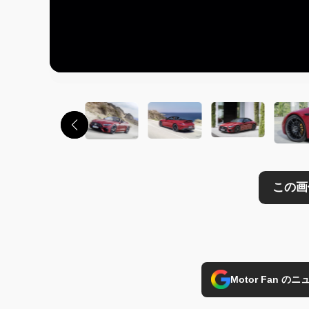
この画像の記事を
Motor Fan 