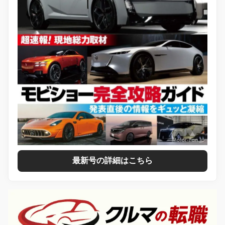
最新号の詳細はこちら