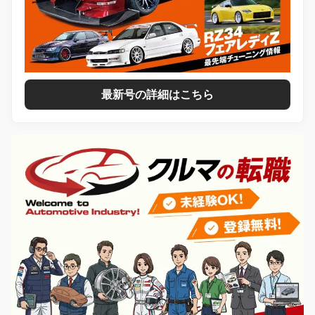
最新号の詳細はこちら