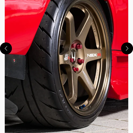
この画像の記事を読む