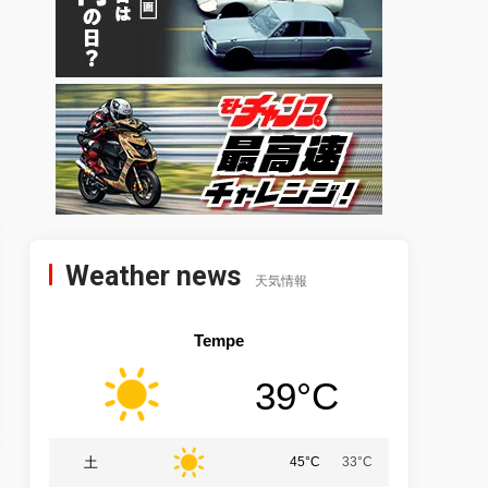
Weather news
天気情報
Tempe
39°C
土
45°C
33°C