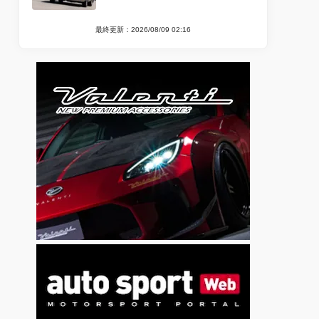
最終更新：2026/08/09 02:16