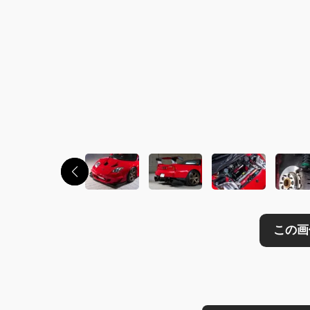
この画像の記事を