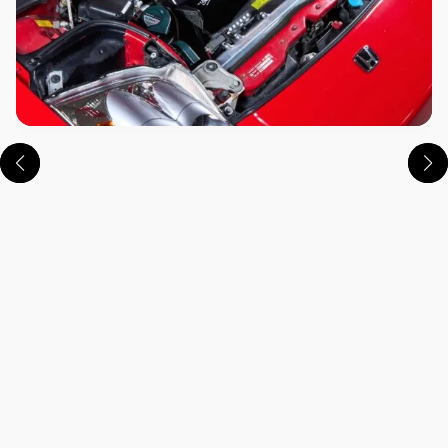
この画像の記事を読む