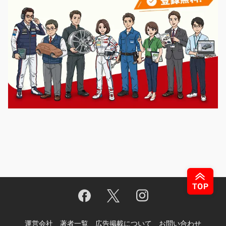
運営会社
著者一覧
広告掲載について
お問い合わせ