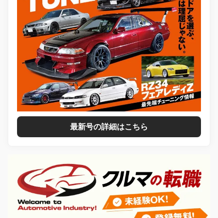
最新号の詳細はこちら