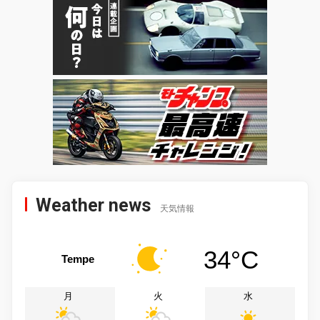
Weather news
天気情報
34°C
Tempe
月
火
水