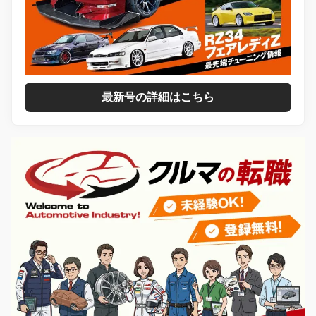
最新号の詳細はこちら