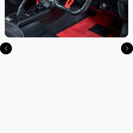
この画像の記事を読む