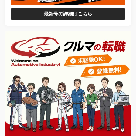
最新号の詳細はこちら