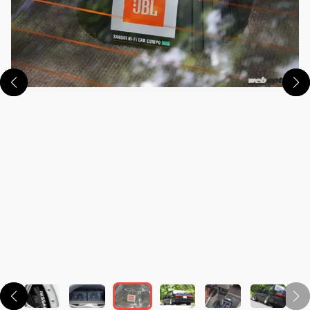
この画像の記事を読む