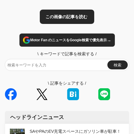
→
Motor Fan のニュースをGoogle検索で優先表示
\
キーワードで記事を検索する
/
検索
\
記事をシェアする
/
ヘッドラインニュース
SAやPAのEV充電スペースにガソリン車が駐車！