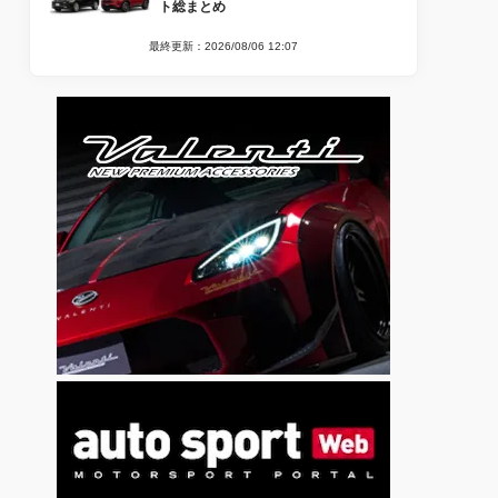
ト総まとめ
最終更新：2026/08/06 12:07