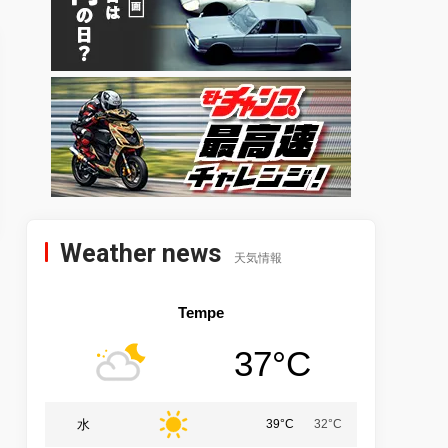
Weather news
天気情報
Tempe
37°C
水
39°C
32°C