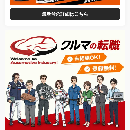
最新号の詳細はこちら