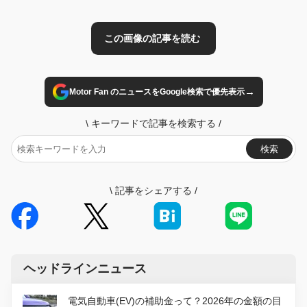
→
Motor Fan のニュースをGoogle検索で優先表示
\
キーワードで記事を検索する
/
検索
\
記事をシェアする
/
ヘッドラインニュース
電気自動車(EV)の補助金って？2026年の金額の目