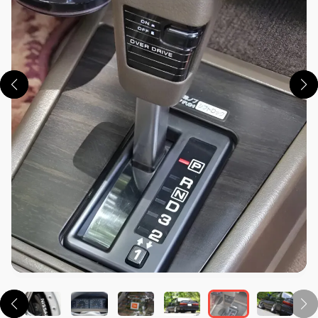
この画像の記事を読む