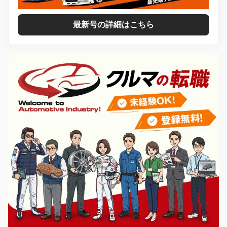
最新号の詳細はこちら