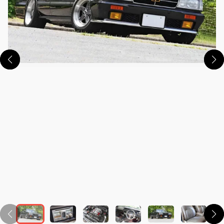
この画像の記事を読む