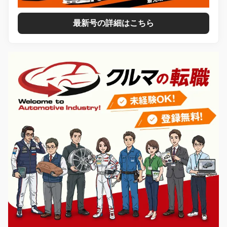
最新号の詳細はこちら