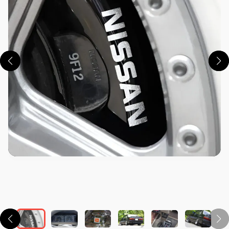
この画像の記事を読む