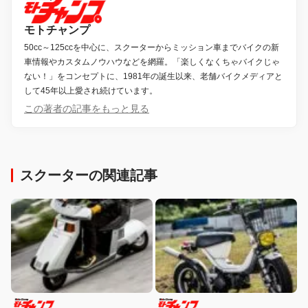
モトチャンプ
50cc～125ccを中心に、スクーターからミッション車までバイクの新
車情報やカスタムノウハウなどを網羅。「楽しくなくちゃバイクじゃ
ない！」をコンセプトに、1981年の誕生以来、老舗バイクメディアと
して45年以上愛され続けています。
この著者の記事をもっと見る
スクーターの関連記事