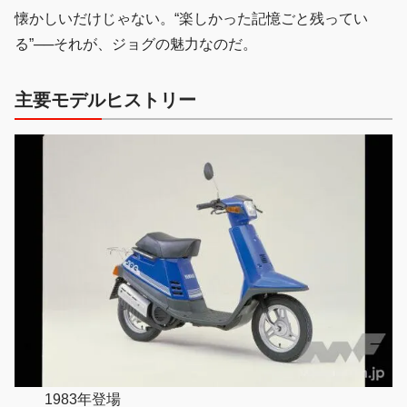
懐かしいだけじゃない。“楽しかった記憶ごと残ってい
る”──それが、ジョグの魅力なのだ。
主要モデルヒストリー
1983年登場