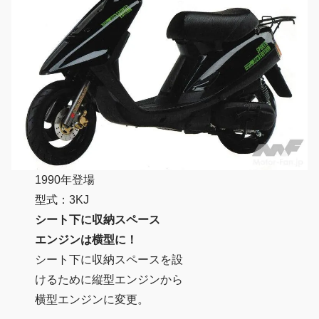
1990年登場
型式：3KJ
シート下に収納スペース
エンジンは横型に！
シート下に収納スペースを設
けるために縦型エンジンから
横型エンジンに変更。