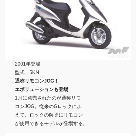
2001年登場
型式：5KN
通称リモコンJOG！
エボリューションも登場
1月に発売されたのが通称リモ
コンJOG。従来のGロックに加
えて、ロックの解除にリモコン
が使用できるモデルが登場する。