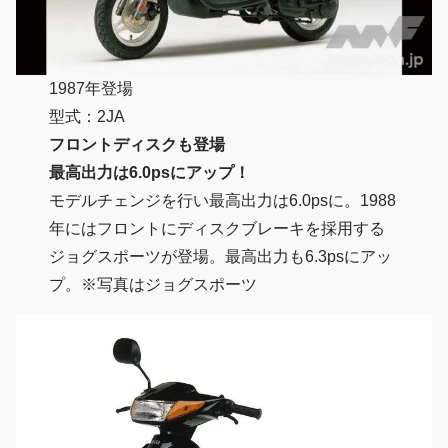
1987年登場
型式：2JA
フロントディスクも登場
最高出力は6.0psにアップ！
モデルチェンジを行い最高出力は6.0psに。1988
年にはフロントにディスクブレーキを採用する
ジョグスポーツが登場。最高出力も6.3psにアッ
プ。※写真はジョグスポーツ