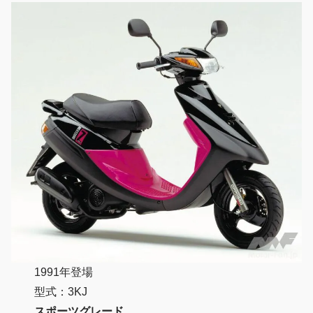
1991年登場
型式：3KJ
スポーツグレード