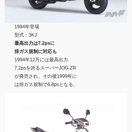
1994年登場
型式：3KJ
最高出力は7.2psに
排ガス規制に対応も
1994年12月には最高出力
7.2psを誇るスーパーJOG-ZR
が発売され、その後1999年に
は排ガス規制で6.8psとなる。