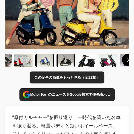
この記事の画像をもっと見る（全11枚）
→
Motor Fan のニュースをGoogle検索で優先表示
“原付カルチャー”を振り返り、一時代を築いた名車
を振り返る。軽量ボディと短いホイールベース、