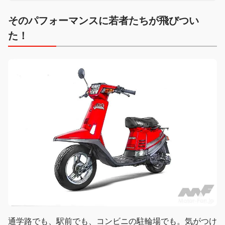
そのパフォーマンスに若者たちが飛びつい
た！
通学路でも、駅前でも、コンビニの駐輪場でも。気がつけ