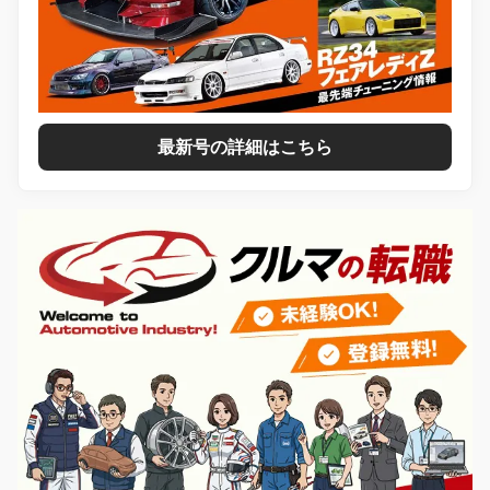
最新号の詳細はこちら