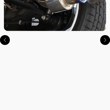
この画像の記事を読む