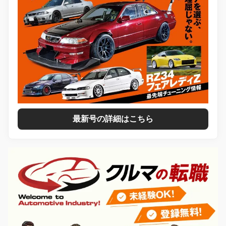
最新号の詳細はこちら