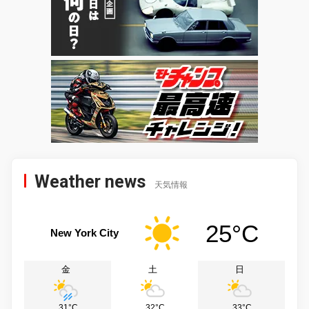
Weather news
天気情報
25°C
New York City
金
土
日
31°C
32°C
33°C