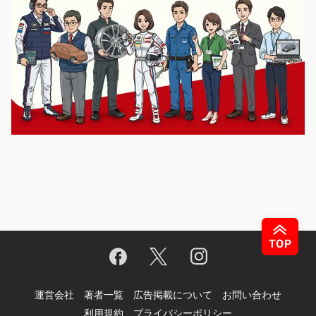
運営会社
著者一覧
広告掲載について
お問い合わせ
利用規約
プライバシーポリシー