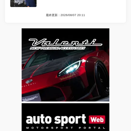
最終更新：2026/08/07 20:11