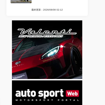
最終更新：2026/08/08 02:12