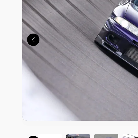
この画像の記事を