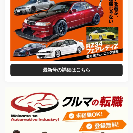
最新号の詳細はこちら