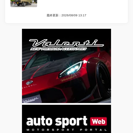
最終更新：2026/08/09 13:17