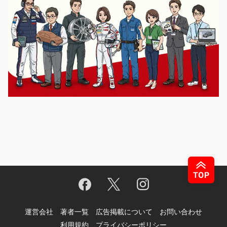
運営会社
著者一覧
広告掲載について
お問い合わせ
利用規約
プライバシーポリシー