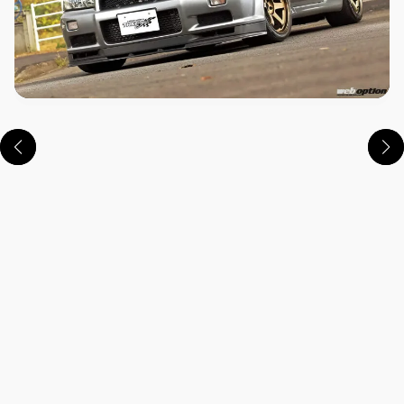
この画像の記事を読む