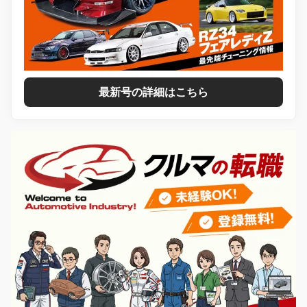
最新号の詳細はこちら