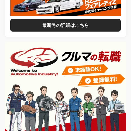
最新号の詳細はこちら