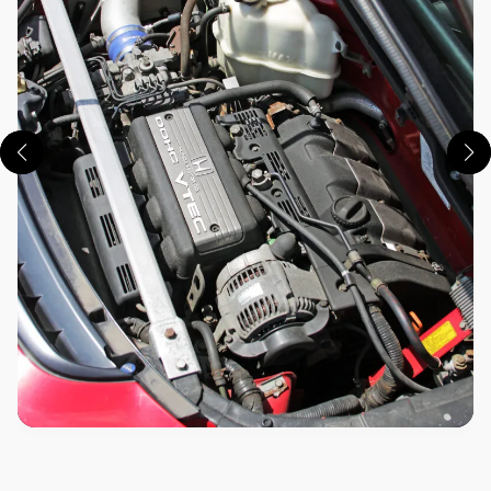
この画像の記事を読む