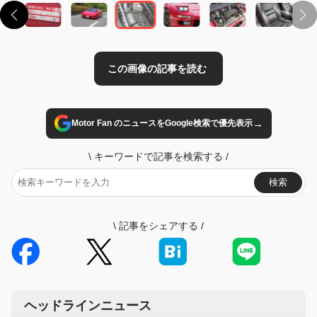
→
Motor Fan のニュースをGoogle検索で優先表示
\
キーワードで記事を検索する
/
検索
\
記事をシェアする
/
ヘッドラインニュース