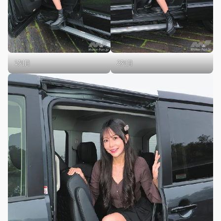
1列目
2列目