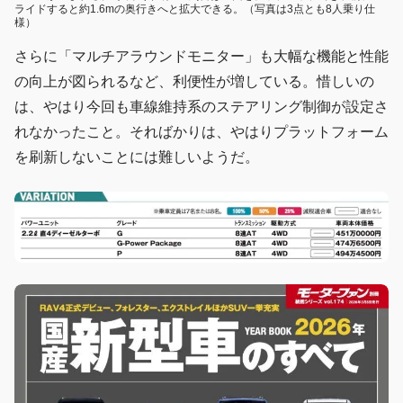
ライドすると約1.6mの奥行きへと拡大できる。（写真は3点とも8人乗り仕
様）
さらに「マルチアラウンドモニター」も大幅な機能と性能
の向上が図られるなど、利便性が増している。惜しいの
は、やはり今回も車線維持系のステアリング制御が設定さ
れなかったこと。そればかりは、やはりプラットフォーム
を刷新しないことには難しいようだ。