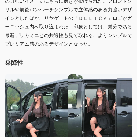
の力強いイメージにさらに磨きが掛けられた。フロントグ
リルや前後バンパーをシンプルで立体感のある力強いデザ
インとしたほか、リヤゲートの「ＤＥＬＩＣＡ」ロゴがガ
ーニッシュ内へ取り込まれた。印象としては、弟分である
最新デリカミニとの共通性も見て取れる、よりシンプルで
プレミアム感のあるデザインとなった。
乗降性