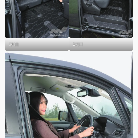
2列目
3列目