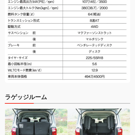
ラゲッジルーム