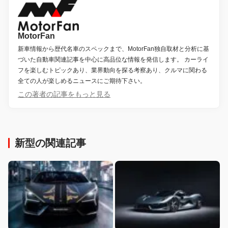
MotorFan
新車情報から歴代名車のスペックまで、MotorFan独自取材と分析に基
づいた自動車関連記事を中心に高品位な情報を発信します。 カーライ
フを楽しむトピックあり、業界動向を探る考察あり、クルマに関わる
全ての人が楽しめるニュースにご期待下さい。
この著者の記事をもっと見る
新型の関連記事