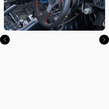
この画像の記事を読む