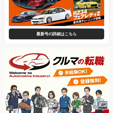
最新号の詳細はこちら