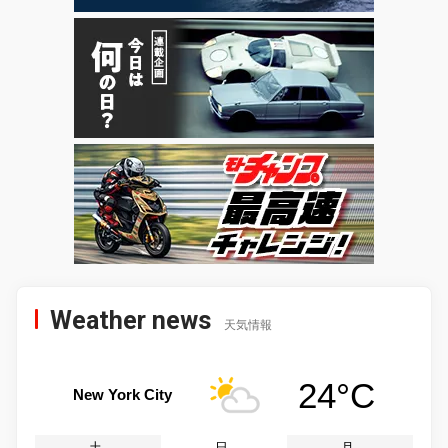
Weather news
天気情報
24°C
New York City
土
日
月