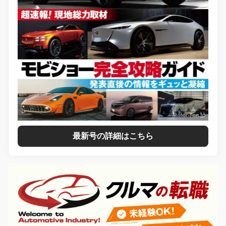
最新号の詳細はこちら