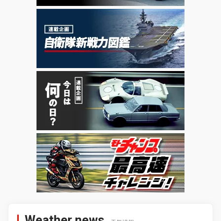
Weather news