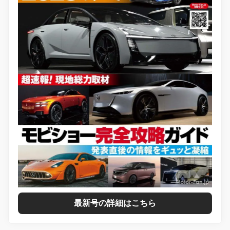
最新号の詳細はこちら