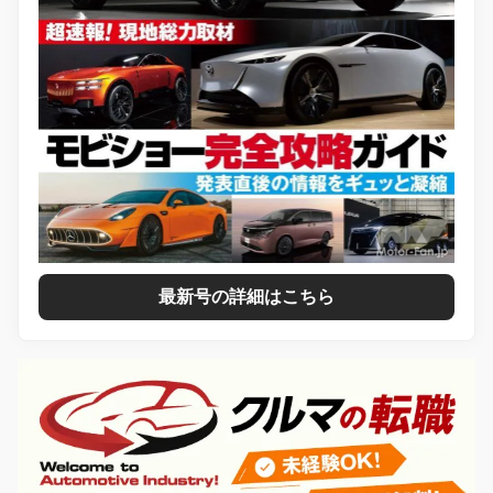
最新号の詳細はこちら