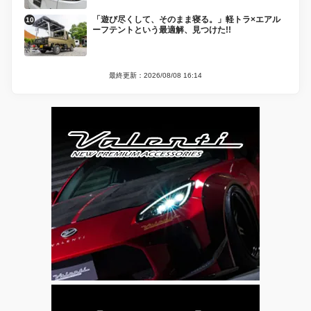
「遊び尽くして、そのまま寝る。」軽トラ×エアル
ーフテントという最適解、見つけた!!
最終更新：2026/08/08 16:14