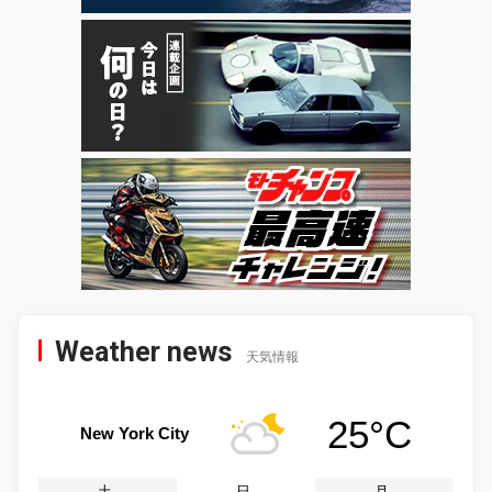
Weather news
天気情報
25°C
New York City
土
日
月