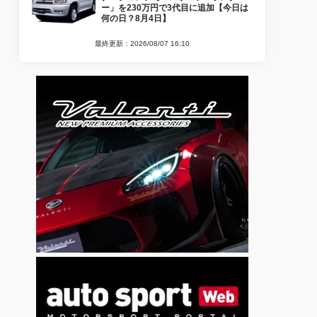
ー」を230万円で3代目に追加【今日は
何の日？8月4日】
最終更新：2026/08/07 16:10