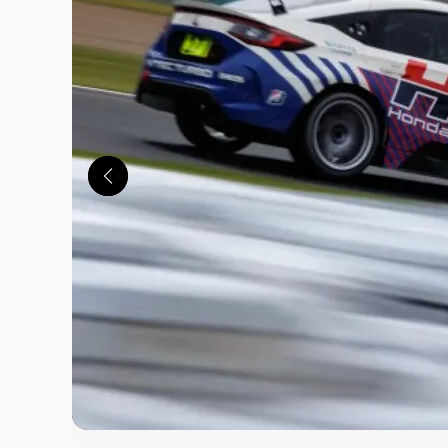
この画像の記事を