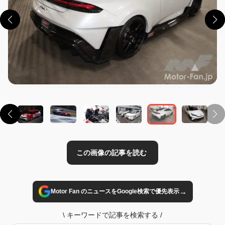
この画像の記事を読む
→
Motor Fan のニュースをGoogle検索で優先表示
\
キーワードで記事を検索する
/