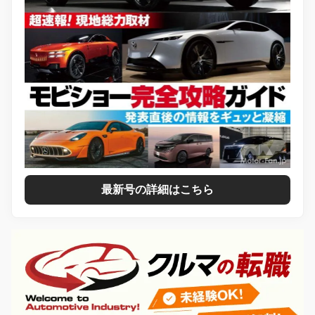
最新号の詳細はこちら