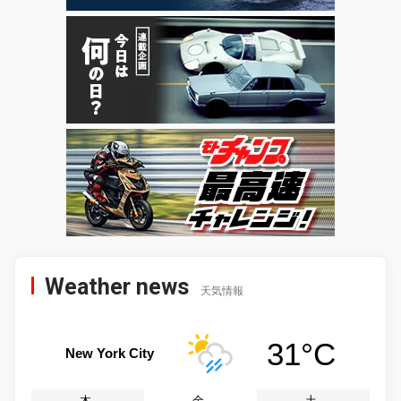
Weather news
天気情報
31°C
New York City
木
金
土