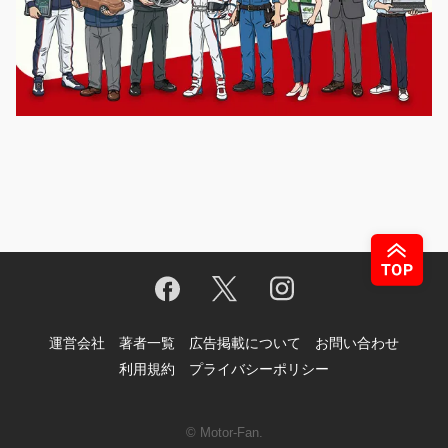
運営会社
著者一覧
広告掲載について
お問い合わせ
利用規約
プライバシーポリシー
© Motor-Fan.