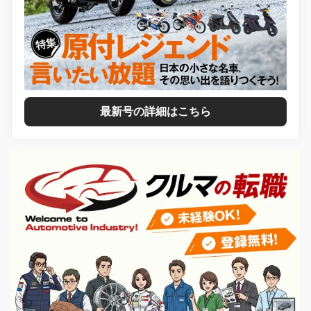
最新号の詳細はこちら