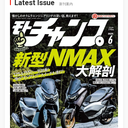
Latest Issue
新刊案内