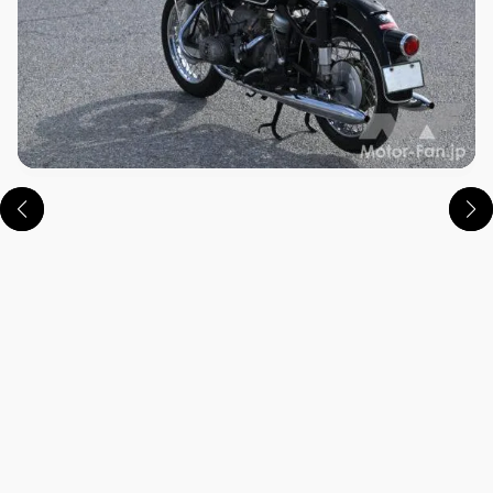
この画像の記事を読む