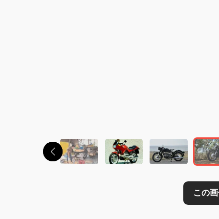
この画像の記事を