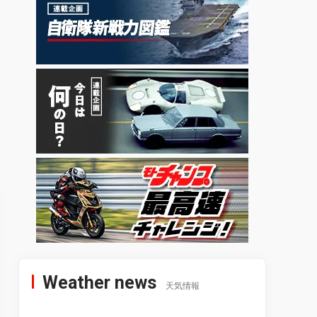
Weather news
天気情報