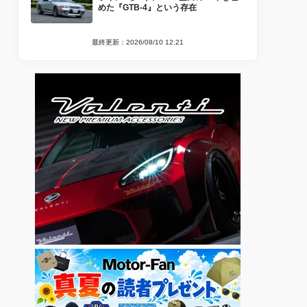
めた『GTB-4』という存在
最終更新：2026/08/10 12:21